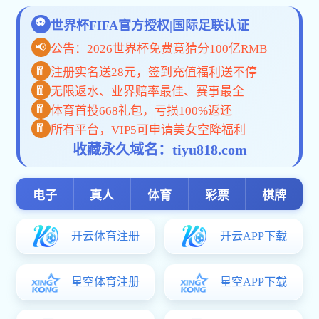
将佛罗伦萨的防守体系拆解得支离破碎。这不
仅是技术的胜利，更是一场关于决心与团队的
壮丽叙事。在这场比赛中，小图拉姆状态爆
棚，每一次触球都让看台上的球迷屏息凝神。
从他接到传球的那一刻起，节奏便开始改变。
佛罗伦萨的防线尽管紧密，但在法国前锋的快
速变向、急停和突然启动面前，显得迟缓而笨
拙。第38分钟，正是小图拉姆在左路连续晃
过两名防守球员后，送出一记精准横传，助攻
队友扳平比分。这一瞬间，整个球场仿佛被点
燃，而小图拉姆的表演才刚刚开始。
下半场的对决更为激烈，但国际米兰逐渐掌控
了比赛节奏。小图拉姆的跑位如同幽灵般难以
捉摸，他不断在佛罗伦萨后卫之间穿梭，制造
出一次又一次威胁。第62分钟，他再次展示
出“过人如麻”的本领——在中场线附近接球
后，他先是佯装内切，骗过一名对手，随后用
一个轻巧的拉球转身闪过另一人的铲断，最后