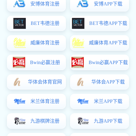
在禁区内强行突破，用左脚低射破网。这粒进
球不仅将比分反超，更彻底击垮了客队的信
心。此时的小图拉姆，身姿挺拔，眼神中透着
不可动摇的自信。他背后的国米球迷高声呐
喊，将他的名字汇成一首歌谣。整场比赛，他
的盘带成功率极高，关键传球和射门次数均列
队内前列。这一夜，他不是单纯的前锋，而是
灵感的化身，是逆转之役的灵魂人物。而当终
场哨响，比分定格在3比1，国际米兰用一场
酣畅淋漓的逆转再次证明了意甲豪门的底蕴。
赛后，数据清晰地反映出小图拉姆的统治力：
7次成功过人、4次关键传球，以及那记决定
性的进球。这些数字背后，是一次次对防守线
的撕裂和对手心理的压制。佛罗伦萨并非弱
旅，他们曾用紧凑的阵型和顽强的逼抢一度掌
控局面，但在小图拉姆的活跃表现下，一切抵
抗都成了徒劳。他的跑动范围覆盖了整个前
场，不拘泥于固定的位置，使得对手无法进行