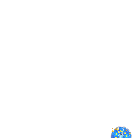
延伸阅读
埃及与比利时交锋时马尔穆什反击推进速
在世界杯的舞台上，每一场对决都暗藏着战术的博
弈与速度的较量。当...
2026-07-20