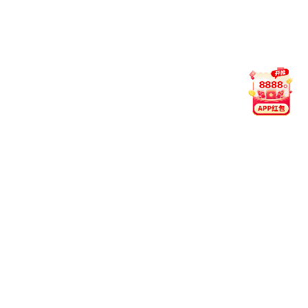
远藤航面对瑞典时的禁区前沿串联能否增
在足球的精密棋盘上，每一次触球都可能成为改变
战局的密码。当日本...
2026-07-20
古德温在禁区内改变跑位线路能否甩开巴
在世界杯的赛场上，每一个瞬间都可能成为决定命
运的转折点。当进攻...
2026-07-20